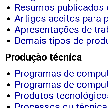
Resumos publicados 
Artigos aceitos para 
Apresentações de tra
Demais tipos de produ
Produção técnica
Programas de comput
Programas de comput
Produtos tecnológico
Processos ou técnica