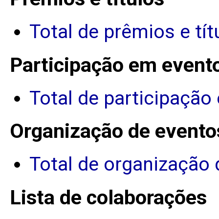
Total de prêmios e tít
Participação em event
Total de participação
Organização de evento
Total de organização 
Lista de colaborações