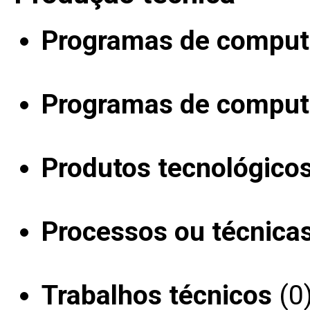
Programas de computa
Programas de computa
Produtos tecnológico
Processos ou técnica
Trabalhos técnicos
(0