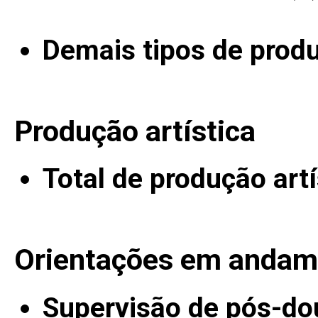
Demais tipos de prod
Produção artística
Total de produção artí
Orientações em andam
Supervisão de pós-do