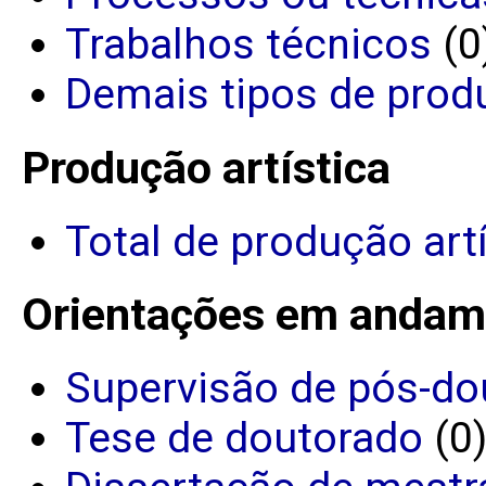
Trabalhos técnicos
(0
Demais tipos de prod
Produção artística
Total de produção art
Orientações em andam
Supervisão de pós-do
Tese de doutorado
(0