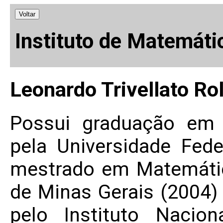
Voltar
Instituto de Matemáti
Leonardo Trivellato Rol
Possui graduação em 
pela Universidade Fede
mestrado em Matemátic
de Minas Gerais (2004
pelo Instituto Nacio