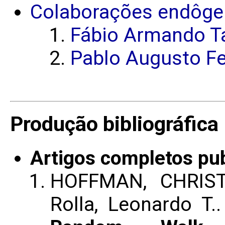
Colaborações endôge
Fábio Armando T
Pablo Augusto Fe
Produção bibliográfica
Artigos completos pu
HOFFMAN, CHRIST
Rolla, Leonardo T.