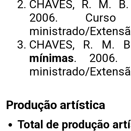
CHAVES, R. M. B
2006. Curso
ministrado/Extens
CHAVES, R. M. 
mínimas
. 2006. 
ministrado/Extens
Produção artística
Total de produção artí