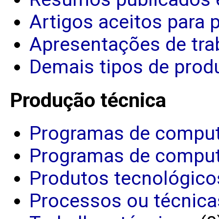
Artigos aceitos para 
Apresentações de tra
Demais tipos de produ
Produção técnica
Programas de comput
Programas de comput
Produtos tecnológico
Processos ou técnica