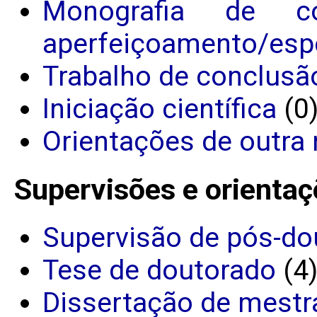
Monografia de c
aperfeiçoamento/espe
Trabalho de conclusã
Iniciação científica
(0
Orientações de outra 
Supervisões e orientaç
Supervisão de pós-do
Tese de doutorado
(4
Dissertação de mestr