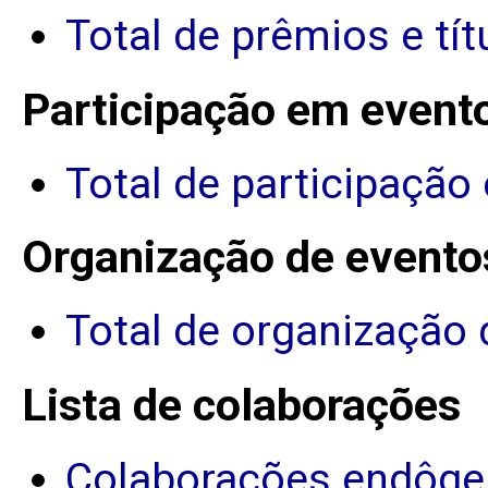
Total de prêmios e tít
Participação em event
Total de participação
Organização de evento
Total de organização 
Lista de colaborações
Colaborações endôge