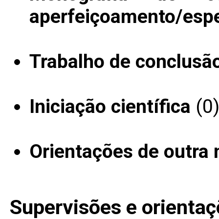
aperfeiçoamento/espe
Trabalho de conclusã
Iniciação científica
(0
Orientações de outra 
Supervisões e orientaç