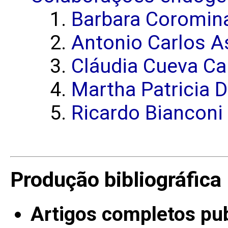
Barbara Coromina
Antonio Carlos A
Cláudia Cueva Ca
Martha Patricia 
Ricardo Bianconi
Produção bibliográfica
Artigos completos pu