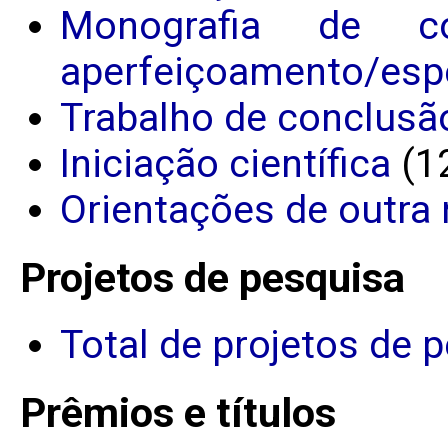
Monografia de c
aperfeiçoamento/espe
Trabalho de conclusã
Iniciação científica
(1
Orientações de outra 
Projetos de pesquisa
Total de projetos de 
Prêmios e títulos