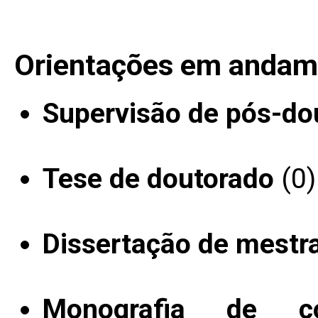
Orientações em andam
Supervisão de pós-do
Tese de doutorado
(0)
Dissertação de mestr
Monografia de c