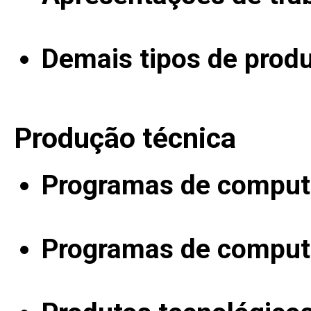
Demais tipos de produ
Produção técnica
Programas de computa
Programas de computa