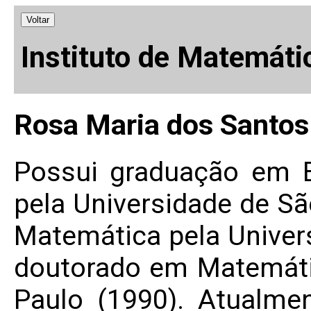
Voltar
Instituto de Matemáti
Rosa Maria dos Santos
Possui graduação em 
pela Universidade de S
Matemática pela Univer
doutorado em Matemáti
Paulo (1990). Atualme