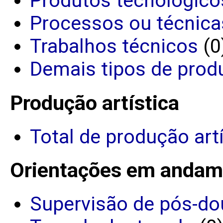
Produtos tecnológico
Processos ou técnica
Trabalhos técnicos
(0
Demais tipos de prod
Produção artística
Total de produção art
Orientações em andam
Supervisão de pós-do