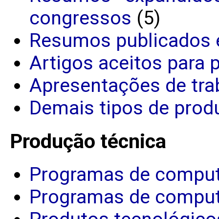
congressos
(5)
Resumos publicados 
Artigos aceitos para 
Apresentações de tra
Demais tipos de produ
Produção técnica
Programas de comput
Programas de comput