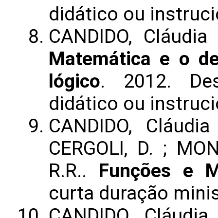
didático ou instruci
CANDIDO, Cláudia
Matemática e o de
lógico
. 2012. Des
didático ou instruci
CANDIDO, Cláudia
CERGOLI, D. ; MON
R.R..
Funções e 
curta duração mini
CANDIDO, Cláudia