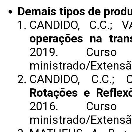
Demais tipos de prod
CANDIDO, C.C.; V
operações na tran
2019. Curso
ministrado/Extens
CANDIDO, C.C.;
Rotações e Reflex
2016. Curso
ministrado/Extens