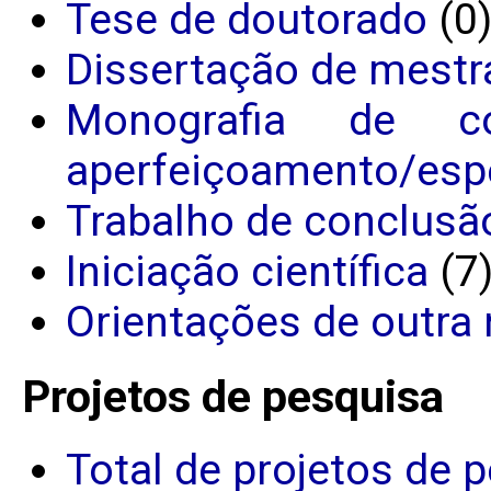
Tese de doutorado
(0
Dissertação de mestr
Monografia de c
aperfeiçoamento/espe
Trabalho de conclusã
Iniciação científica
(7
Orientações de outra 
Projetos de pesquisa
Total de projetos de 