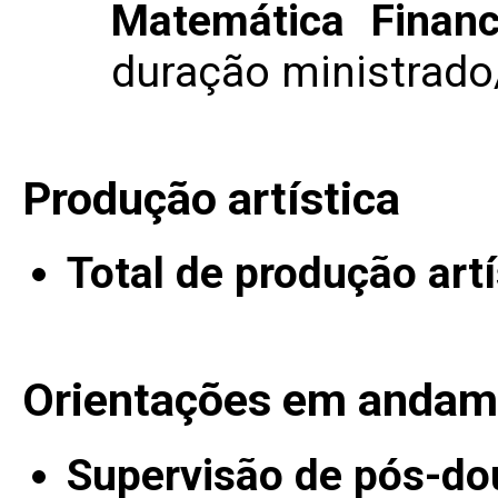
Matemática Financ
duração ministrad
Produção artística
Total de produção artí
Orientações em andam
Supervisão de pós-do