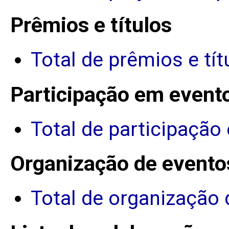
Prêmios e títulos
Total de prêmios e tít
Participação em event
Total de participação
Organização de evento
Total de organização 