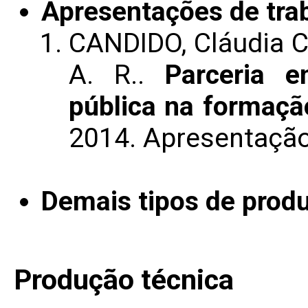
Apresentações de tra
CANDIDO, Cláudia Cu
A. R..
Parceria e
pública na formaçã
2014. Apresentaçã
Demais tipos de produ
Produção técnica