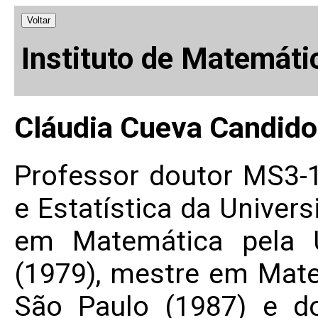
Voltar
Instituto de Matemáti
Cláudia Cueva Candido
Professor doutor MS3-1
e Estatística da Univer
em Matemática pela U
(1979), mestre em Mate
São Paulo (1987) e d