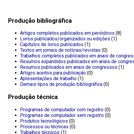
Produção bibliográfica
Artigos completos publicados em periódicos
(8)
Livros publicados/organizados ou edições
(1)
Capítulos de livros publicados
(1)
Textos em jornais de notícias/revistas
(0)
Trabalhos completos publicados em anais de congre
Resumos expandidos publicados em anais de congre
Resumos publicados em anais de congressos
(1)
Artigos aceitos para publicação
(0)
Apresentações de trabalho
(1)
Demais tipos de produção bibliográfica
(0)
Produção técnica
Programas de computador com registro
(0)
Programas de computador sem registro
(0)
Produtos tecnológicos
(0)
Processos ou técnicas
(0)
Trabalhos técnicos
(1)