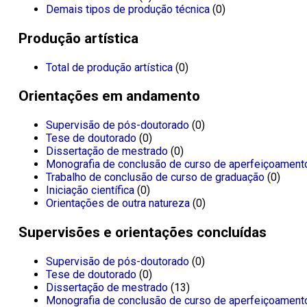
Demais tipos de produção técnica
(0)
Produção artística
Total de produção artística
(0)
Orientações em andamento
Supervisão de pós-doutorado
(0)
Tese de doutorado
(0)
Dissertação de mestrado
(0)
Monografia de conclusão de curso de aperfeiçoament
Trabalho de conclusão de curso de graduação
(0)
Iniciação científica
(0)
Orientações de outra natureza
(0)
Supervisões e orientações concluídas
Supervisão de pós-doutorado
(0)
Tese de doutorado
(0)
Dissertação de mestrado
(13)
Monografia de conclusão de curso de aperfeiçoament