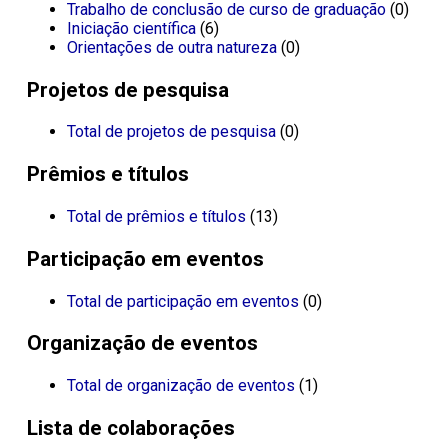
Trabalho de conclusão de curso de graduação
(0)
Iniciação científica
(6)
Orientações de outra natureza
(0)
Projetos de pesquisa
Total de projetos de pesquisa
(0)
Prêmios e títulos
Total de prêmios e títulos
(13)
Participação em eventos
Total de participação em eventos
(0)
Organização de eventos
Total de organização de eventos
(1)
Lista de colaborações