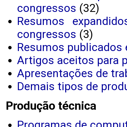
congressos
(32)
Resumos expandido
congressos
(3)
Resumos publicados 
Artigos aceitos para 
Apresentações de tra
Demais tipos de produ
Produção técnica
Programas de comput