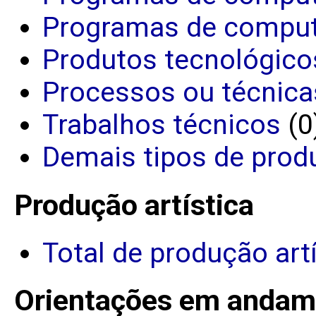
Programas de comput
Produtos tecnológico
Processos ou técnica
Trabalhos técnicos
(0
Demais tipos de prod
Produção artística
Total de produção art
Orientações em andam