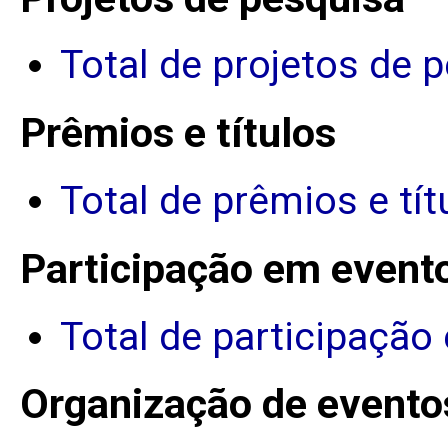
Total de projetos de 
Prêmios e títulos
Total de prêmios e tít
Participação em event
Total de participação
Organização de evento