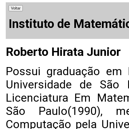
Voltar
Instituto de Matemáti
Roberto Hirata Junior
Possui graduação em 
Universidade de São 
Licenciatura Em Matem
São Paulo(1990), m
Computação pela Unive