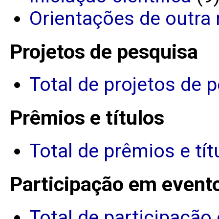
Orientações de outra 
Projetos de pesquisa
Total de projetos de 
Prêmios e títulos
Total de prêmios e tít
Participação em event
Total de participação