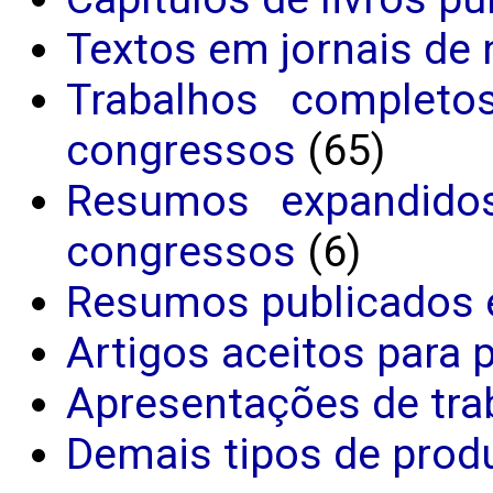
Textos em jornais de 
Trabalhos completo
congressos
(65)
Resumos expandido
congressos
(6)
Resumos publicados 
Artigos aceitos para 
Apresentações de tra
Demais tipos de produ