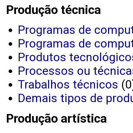
Produção técnica
Programas de comput
Programas de comput
Produtos tecnológico
Processos ou técnica
Trabalhos técnicos
(0
Demais tipos de prod
Produção artística