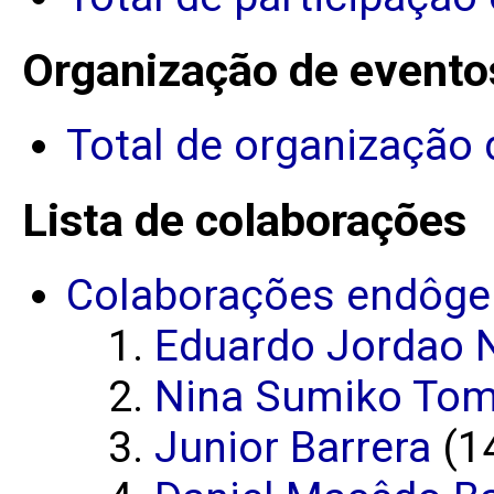
Organização de evento
Total de organização 
Lista de colaborações
Colaborações endôge
Eduardo Jordao 
Nina Sumiko Tomi
Junior Barrera
(14