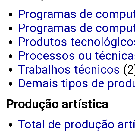
Programas de comput
Programas de comput
Produtos tecnológico
Processos ou técnica
Trabalhos técnicos
(2
Demais tipos de prod
Produção artística
Total de produção art