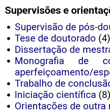
Supervisões e orientaç
Supervisão de pós-do
Tese de doutorado
(4
Dissertação de mestr
Monografia de c
aperfeiçoamento/espe
Trabalho de conclusã
Iniciação científica
(8
Orientações de outra 