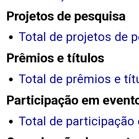
Projetos de pesquisa
Total de projetos de 
Prêmios e títulos
Total de prêmios e tít
Participação em event
Total de participação