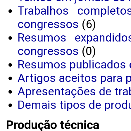
Trabalhos completo
congressos
(6)
Resumos expandido
congressos
(0)
Resumos publicados 
Artigos aceitos para 
Apresentações de tra
Demais tipos de produ
Produção técnica