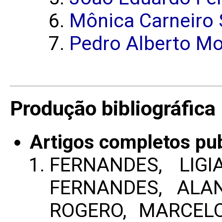
Mônica Carneiro
Pedro Alberto Mo
Produção bibliográfica
Artigos completos pu
FERNANDES, LIGI
FERNANDES, ALAN
ROGERO, MARCEL