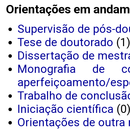
Orientações em andam
Supervisão de pós-do
Tese de doutorado
(1
Dissertação de mestr
Monografia de c
aperfeiçoamento/espe
Trabalho de conclusã
Iniciação científica
(0
Orientações de outra 