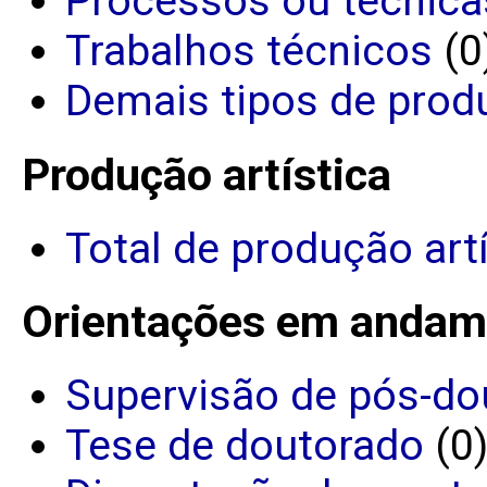
Processos ou técnica
Trabalhos técnicos
(0
Demais tipos de prod
Produção artística
Total de produção art
Orientações em andam
Supervisão de pós-do
Tese de doutorado
(0