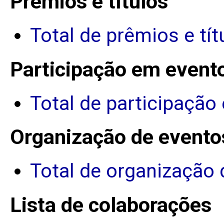
Prêmios e títulos
Total de prêmios e tít
Participação em event
Total de participação
Organização de evento
Total de organização 
Lista de colaborações