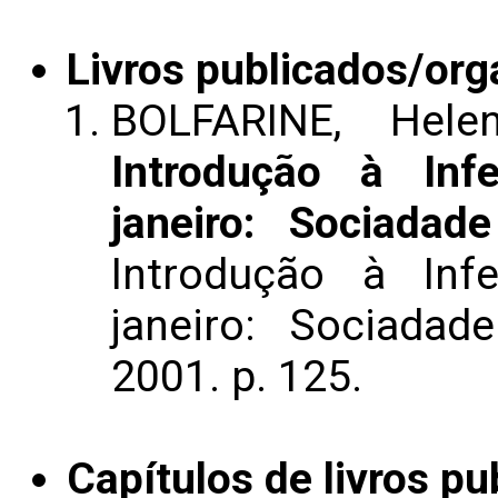
Livros publicados/org
BOLFARINE, Hel
Introdução à Infe
janeiro: Sociadad
Introdução à Infe
janeiro: Sociadad
2001. p. 125.
Capítulos de livros pu