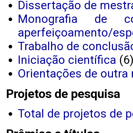
Dissertação de mestr
Monografia de c
aperfeiçoamento/espe
Trabalho de conclusã
Iniciação científica
(6
Orientações de outra 
Projetos de pesquisa
Total de projetos de 