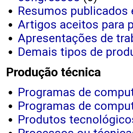
Resumos publicados 
Artigos aceitos para 
Apresentações de tra
Demais tipos de produ
Produção técnica
Programas de comput
Programas de comput
Produtos tecnológico