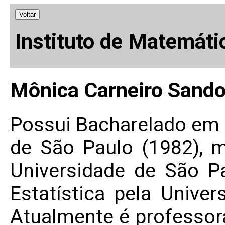
Voltar
Instituto de Matemáti
Mônica Carneiro Sando
Possui Bacharelado em E
de São Paulo (1982), m
Universidade de São P
Estatística pela Unive
Atualmente é professor