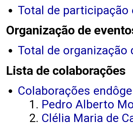
Total de participação
Organização de evento
Total de organização 
Lista de colaborações
Colaborações endôge
Pedro Alberto Mo
Clélia Maria de C