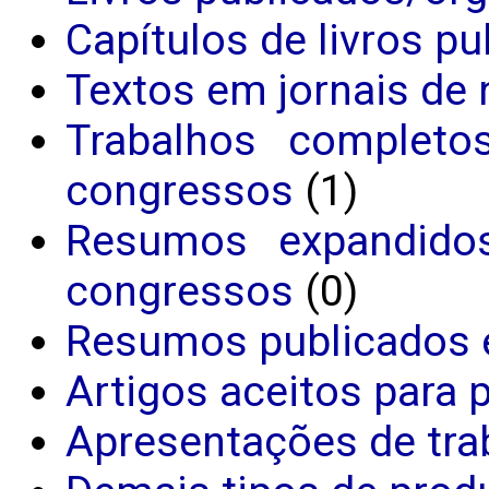
Capítulos de livros p
Textos em jornais de 
Trabalhos completo
congressos
(1)
Resumos expandido
congressos
(0)
Resumos publicados 
Artigos aceitos para 
Apresentações de tra