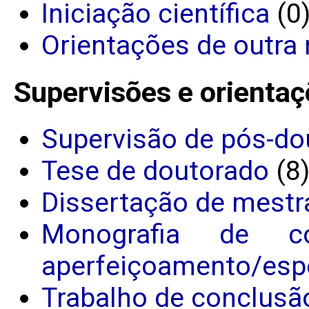
Iniciação científica
(0
Orientações de outra 
Supervisões e orientaç
Supervisão de pós-do
Tese de doutorado
(8
Dissertação de mestr
Monografia de c
aperfeiçoamento/espe
Trabalho de conclusã