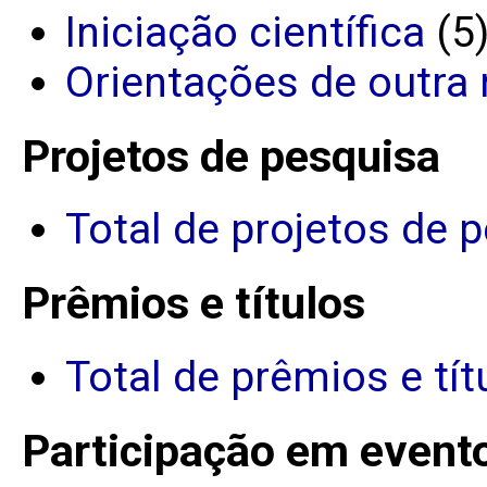
Iniciação científica
(5
Orientações de outra 
Projetos de pesquisa
Total de projetos de 
Prêmios e títulos
Total de prêmios e tít
Participação em event