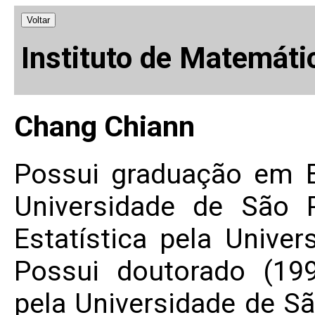
Voltar
Instituto de Matemáti
Chang Chiann
Possui graduação em B
Universidade de São 
Estatística pela Unive
Possui doutorado (19
pela Universidade de Sã