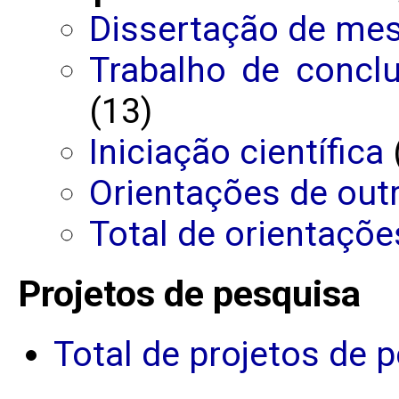
Dissertação de me
Trabalho de concl
(13)
Iniciação científica
Orientações de out
Total de orientaçõe
Projetos de pesquisa
Total de projetos de 