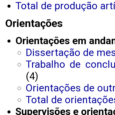
Total de produção art
Orientações
Orientações em anda
Dissertação de me
Trabalho de concl
(4)
Orientações de out
Total de orientaç
Supervisões e orienta