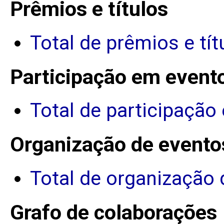
Prêmios e títulos
Total de prêmios e tít
Participação em event
Total de participação
Organização de evento
Total de organização 
Grafo de colaborações