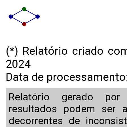
(*) Relatório criado c
2024
Data de processamento:
Relatório gerado po
resultados podem ser a
decorrentes de inconsis