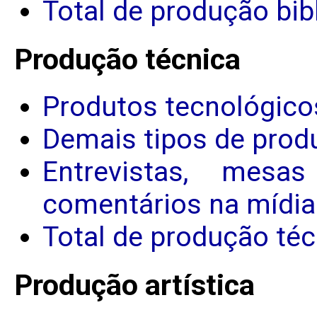
Total de produção bibl
Produção técnica
Produtos tecnológico
Demais tipos de prod
Entrevistas, mesa
comentários na mídia
Total de produção téc
Produção artística